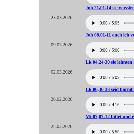
Joh 21,01-14 sie wusste
23.03.2026
Joh 08,01-11 auch ich ve
09.03.2026
Lk 04,24-30 sie lehnten
02.03.2026
Lk 06,36-38 seid barmh
26.02.2026
Mt 07,07-12 bittet und
25.02.2026