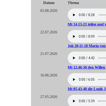
Datum
Thema
02.08.2026
Mt 14,13-21 teilen und v
22.07.2026
Joh 20,11-18 Maria vo
21.07.2026
Mt 12,46-50 den Willen 
16.06.2026
Mt 05,43-48 die Logik J
27.05.2026