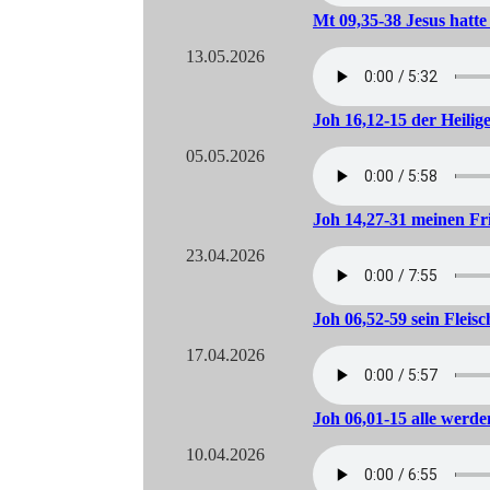
Mt 09,35-38 Jesus hatte
13.05.2026
Joh 16,12-15 der Heilige
05.05.2026
Joh 14,27-31 meinen Fr
23.04.2026
Joh 06,52-59 sein Fleisc
17.04.2026
Joh 06,01-15 alle werden
10.04.2026